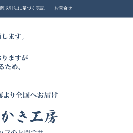
商取引法に基づく表記
お問合せ