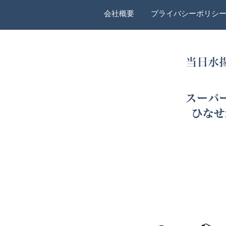
会社概要
プライバシーポリシ