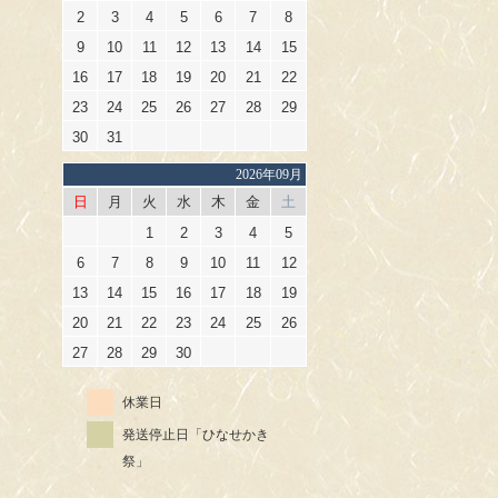
2
3
4
5
6
7
8
9
10
11
12
13
14
15
16
17
18
19
20
21
22
23
24
25
26
27
28
29
30
31
2026年09月
日
月
火
水
木
金
土
1
2
3
4
5
6
7
8
9
10
11
12
13
14
15
16
17
18
19
20
21
22
23
24
25
26
27
28
29
30
休業日
発送停止日「ひなせかき
祭」