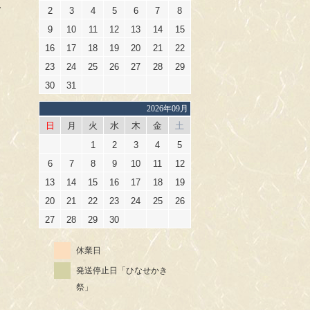
、
2
3
4
5
6
7
8
9
10
11
12
13
14
15
16
17
18
19
20
21
22
23
24
25
26
27
28
29
30
31
2026年09月
日
月
火
水
木
金
土
1
2
3
4
5
6
7
8
9
10
11
12
13
14
15
16
17
18
19
20
21
22
23
24
25
26
27
28
29
30
休業日
発送停止日「ひなせかき
祭」