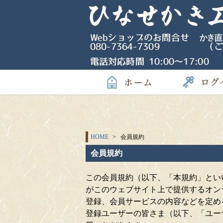
HOME
会員規約
会員規約
この会員規約（以下、「本規約」といい
がこのウェブサイト上で提供するオン
登録、会員サービスの内容などを定め
登録ユーザーの皆さま（以下、「ユー