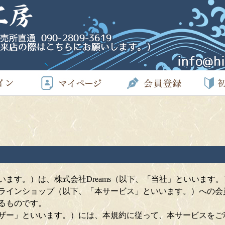
ます。）は、株式会社Dreams（以下、「当社」といいます。
ラインショップ（以下、「本サービス」といいます。）への会
るものです。
ザー」といいます。）には、本規約に従って、本サービスをご