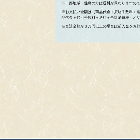
※一部地域・離島の方は送料が異なりますの
※お支払い金額は（商品代金＋振込手数料＋
品代金＋代引手数料＋送料＋合計消費税）と
※合計金額が３万円以上の場合は前入金をお