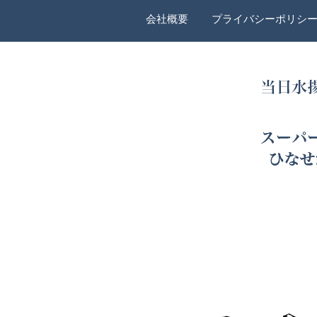
会社概要
プライバシーポリシ