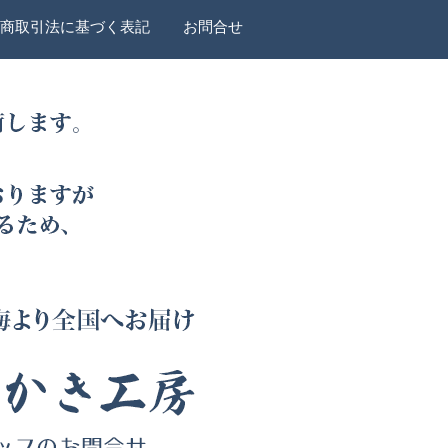
商取引法に基づく表記
お問合せ