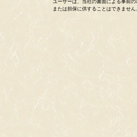
ユーザーは、当社の書面による事前の
または担保に供することはできません