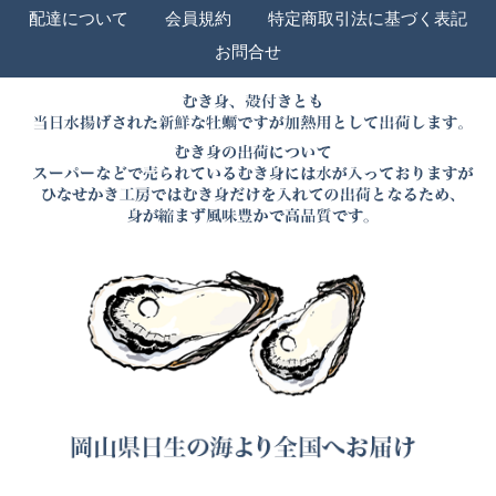
配達について
会員規約
特定商取引法に基づく表記
お問合せ