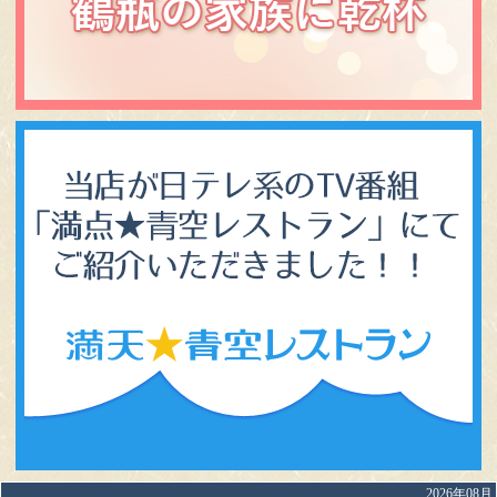
2026年08月