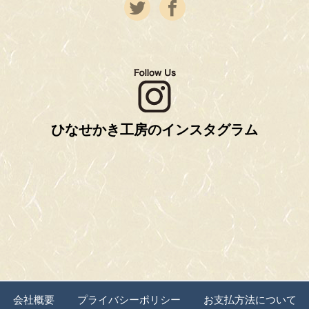
ひなせかき工房のインスタグラム
会社概要
プライバシーポリシー
お支払方法について