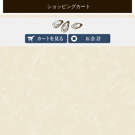
ショッピングカート