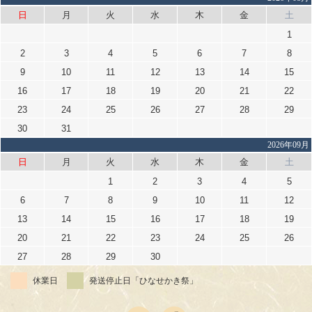
日
月
火
水
木
金
土
1
2
3
4
5
6
7
8
9
10
11
12
13
14
15
16
17
18
19
20
21
22
23
24
25
26
27
28
29
30
31
2026年09月
日
月
火
水
木
金
土
1
2
3
4
5
6
7
8
9
10
11
12
13
14
15
16
17
18
19
20
21
22
23
24
25
26
27
28
29
30
休業日
発送停止日「ひなせかき祭」