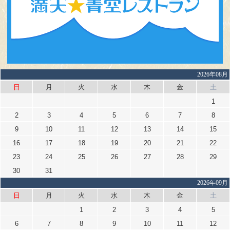
2026年08月
日
月
火
水
木
金
土
1
2
3
4
5
6
7
8
9
10
11
12
13
14
15
16
17
18
19
20
21
22
23
24
25
26
27
28
29
30
31
2026年09月
日
月
火
水
木
金
土
1
2
3
4
5
6
7
8
9
10
11
12