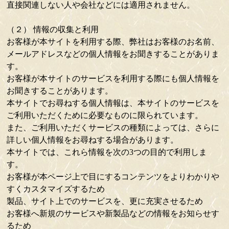
直接関連しない人や会社などには適用されません。
（２） 情報の収集と利用
お客様が本サイトを利用する際、弊社はお客様のお名前、
メールアドレスなどの個人情報をお聞きすることがありま
す。
お客様が本サイトのサービスを利用する際にも個人情報を
お聞きすることがあります。
本サイトでお尋ねする個人情報は、本サイトのサービスを
ご利用いただくために必要なものに限られています。
また、ご利用いただくサービスの種類によっては、さらに
詳しい個人情報をお尋ねする場合があります。
本サイトでは、これら情報を次の3つの目的で利用しま
す。
お客様が本ページ上で目にするコンテンツをよりわかりや
すくカスタマイズするため
製品、サイト上でのサービスを、更に充実させるため
お客様へ新規のサービスや新製品などの情報をお知らせす
るため