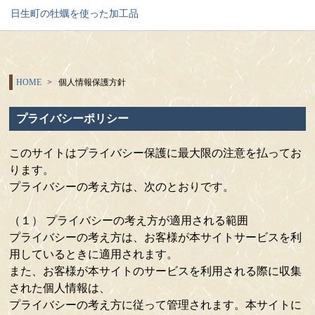
日生町の牡蠣を使った加工品
HOME
個人情報保護方針
プライバシーポリシー
このサイトはプライバシー保護に最大限の注意を払ってお
ります。
プライバシーの考え方は、次のとおりです。
（１） プライバシーの考え方が適用される範囲
プライバシーの考え方は、お客様が本サイトサービスを利
用しているときに適用されます。
また、お客様が本サイトのサービスを利用される際に収集
された個人情報は、
プライバシーの考え方に従って管理されます。本サイトに