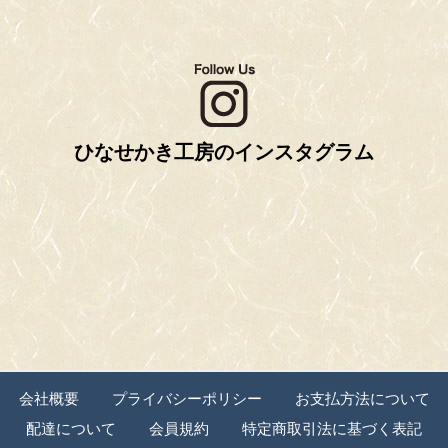
ひなせかき工房のインスタグラム
会社概要
プライバシーポリシー
お支払方法について
配達について
会員規約
特定商取引法に基づく表記