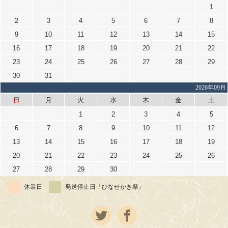
1
2
3
4
5
6
7
8
9
10
11
12
13
14
15
16
17
18
19
20
21
22
23
24
25
26
27
28
29
30
31
2026年09月
日
月
火
水
木
金
土
1
2
3
4
5
6
7
8
9
10
11
12
13
14
15
16
17
18
19
20
21
22
23
24
25
26
27
28
29
30
休業日
発送停止日「ひなせかき祭」